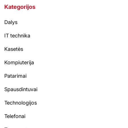
Kategorijos
Dalys
IT technika
Kasetės
Kompiuterija
Patarimai
Spausdintuvai
Technologijos
Telefonai