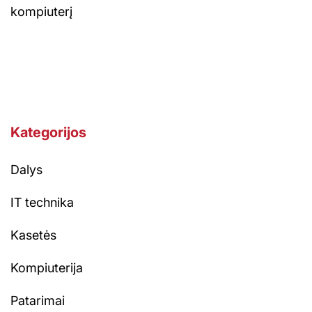
kompiuterį
Kategorijos
Dalys
IT technika
Kasetės
Kompiuterija
Patarimai