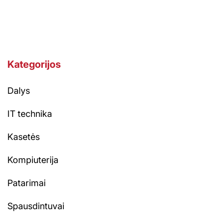
Kategorijos
Dalys
IT technika
Kasetės
Kompiuterija
Patarimai
Spausdintuvai