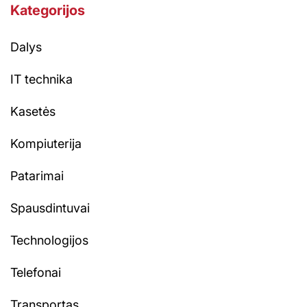
Kategorijos
Dalys
IT technika
Kasetės
Kompiuterija
Patarimai
Spausdintuvai
Technologijos
Telefonai
Transportas