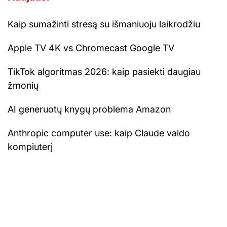
Kaip sumažinti stresą su išmaniuoju laikrodžiu
Apple TV 4K vs Chromecast Google TV
TikTok algoritmas 2026: kaip pasiekti daugiau
žmonių
AI generuotų knygų problema Amazon
Anthropic computer use: kaip Claude valdo
kompiuterį