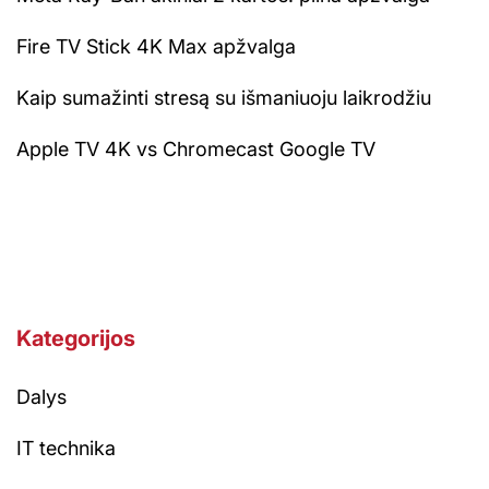
Fire TV Stick 4K Max apžvalga
Kaip sumažinti stresą su išmaniuoju laikrodžiu
Apple TV 4K vs Chromecast Google TV
Kategorijos
Dalys
IT technika