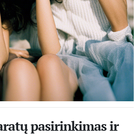
ratų pasirinkimas ir