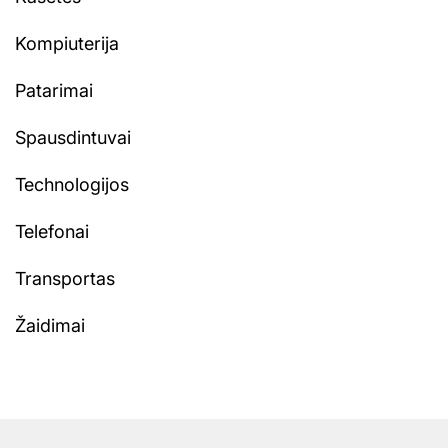
Kompiuterija
Patarimai
Spausdintuvai
Technologijos
Telefonai
Transportas
Žaidimai