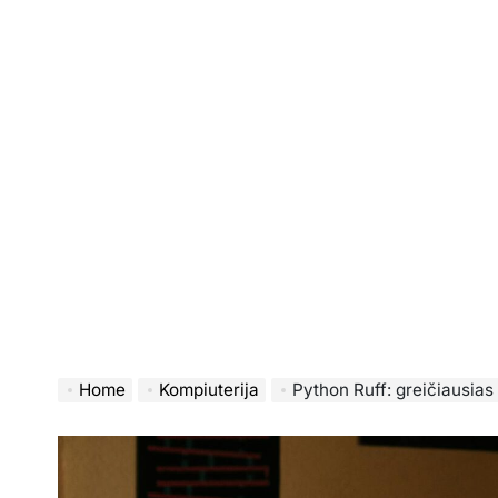
Home
Kompiuterija
Python Ruff: greičiausias 