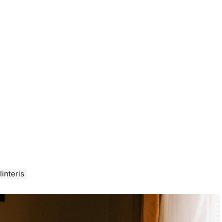
linteris