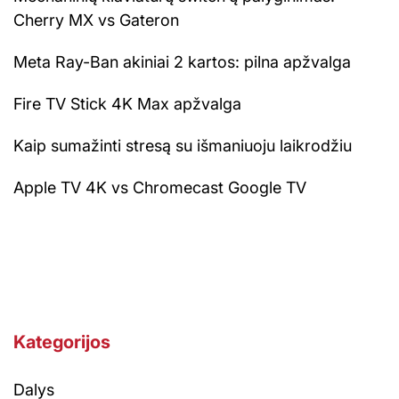
Cherry MX vs Gateron
Meta Ray-Ban akiniai 2 kartos: pilna apžvalga
Fire TV Stick 4K Max apžvalga
Kaip sumažinti stresą su išmaniuoju laikrodžiu
Apple TV 4K vs Chromecast Google TV
Kategorijos
Dalys