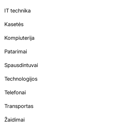
IT technika
Kasetės
Kompiuterija
Patarimai
Spausdintuvai
Technologijos
Telefonai
Transportas
Žaidimai