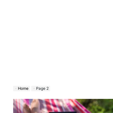
Home
Page 2